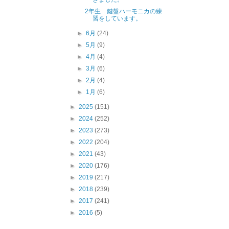
2年生 鍵盤ハーモニカの練
習をしています。
►
6月
(24)
►
5月
(9)
►
4月
(4)
►
3月
(6)
►
2月
(4)
►
1月
(6)
►
2025
(151)
►
2024
(252)
►
2023
(273)
►
2022
(204)
►
2021
(43)
►
2020
(176)
►
2019
(217)
►
2018
(239)
►
2017
(241)
►
2016
(5)